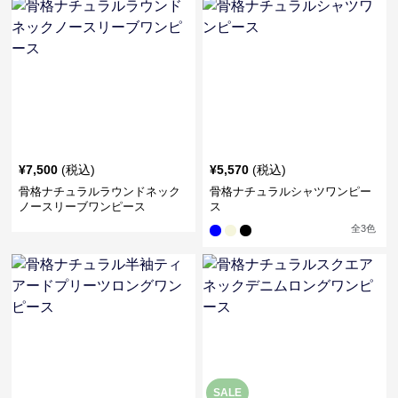
¥
7,500
(税込)
¥
5,570
(税込)
骨格ナチュラルラウンドネック
骨格ナチュラルシャツワンピー
ノースリーブワンピース
ス
全
3
色
SALE