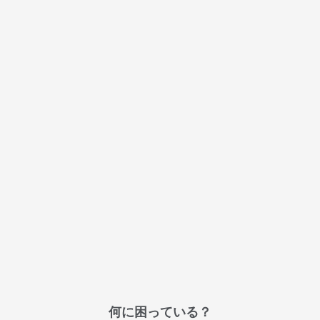
何に困っている？