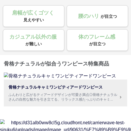
肩幅が広くゴツく
腰のハリ
が目立つ
見えやすい
カジュアル以外の服
体のフレーム感
が難しい
が目立つ
骨格ナチュラルが似合うワンピース特集商品
骨格ナチュラルキャミワンピティアードワンピース
ふんわりと広がるティアードデザインが可愛さ満点◎骨格ナチュラル
さんの自然な魅力を引き立てる、リラックス感たっぷりのキャミ
...