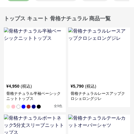
トップス キュート 骨格ナチュラル 商品一覧
¥
4,950
(税込)
¥
5,790
(税込)
骨格ナチュラル半袖ベーシック
骨格ナチュラルレースアップク
ニットトップス
ロシェロングジレ
全
9
色