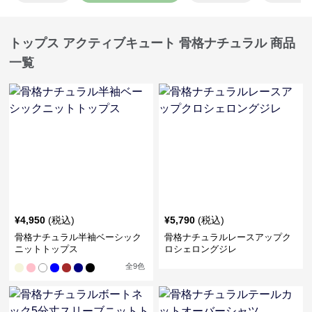
トップス アクティブキュート 骨格ナチュラル 商品
一覧
¥
4,950
(税込)
¥
5,790
(税込)
骨格ナチュラル半袖ベーシック
骨格ナチュラルレースアップク
ニットトップス
ロシェロングジレ
全
9
色