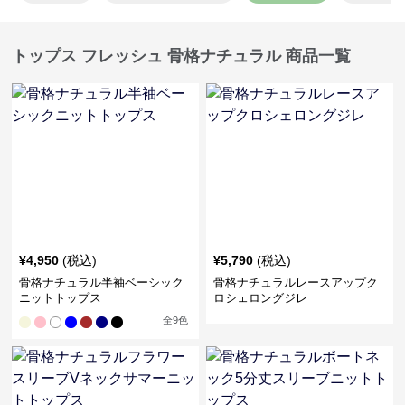
トップス フレッシュ 骨格ナチュラル 商品一覧
¥
4,950
(税込)
¥
5,790
(税込)
骨格ナチュラル半袖ベーシック
骨格ナチュラルレースアップク
ニットトップス
ロシェロングジレ
全
9
色