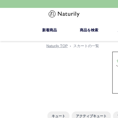
新着商品
商品を検索
Naturily TOP
›
スカートの一覧
キュート
アクティブキュート