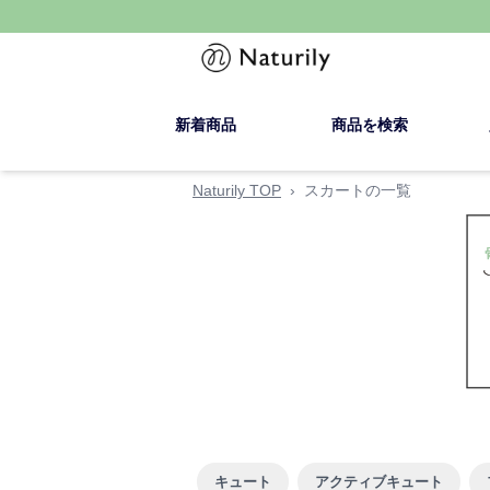
新着商品
商品を検索
Naturily TOP
›
スカートの一覧
キュート
アクティブキュート