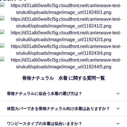
骨格ナチュラル 水着 に関する質問一覧
骨格ナチュラルに似合う水着の選び方は？
体型カバーできる骨格ナチュラル向け水着はありますか？
ワンピースタイプの水着は似合いますか？