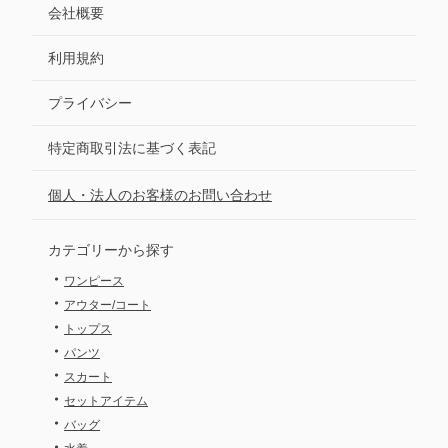
会社概要
利用規約
プライバシー
特定商取引法に基づく表記
個人・法人のお客様のお問い合わせ
カテゴリーから探す
・
ワンピース
・
アウター/コート
・
トップス
・
パンツ
・
スカート
・
セットアイテム
・
バッグ
・