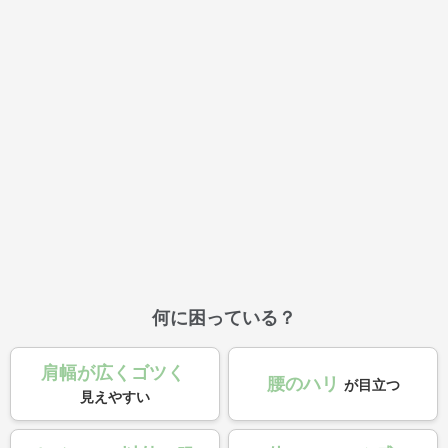
何に困っている？
肩幅が広くゴツく
腰のハリ
が目立つ
見えやすい