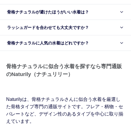
骨格ナチュラルが避けたほうがいい水着は？
ラッシュガードを合わせても大丈夫ですか？
骨格ナチュラルに人気の水着はどれですか？
骨格ナチュラルに似合う水着を探すなら専門通販
のNaturily（ナチュリリー）
Naturilyは、骨格ナチュラルさんに似合う水着を厳選し
た骨格タイプ専門の通販サイトです。フレア・柄物・セ
パレートなど、デザイン性のあるタイプを中心に取り揃
えています。