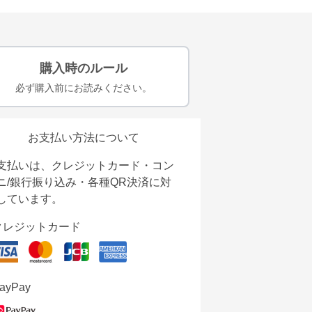
購入時のルール
必ず購入前にお読みください。
お支払い方法について
支払いは、クレジットカード・コン
ニ/銀行振り込み・各種QR決済に対
しています。
クレジットカード
ayPay