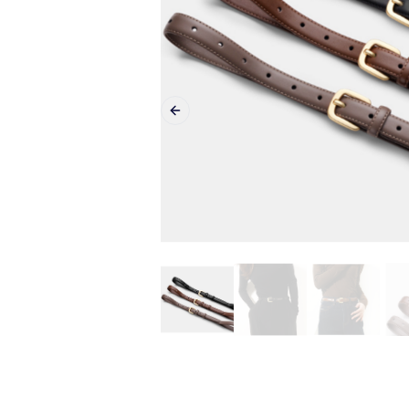
Previous slide