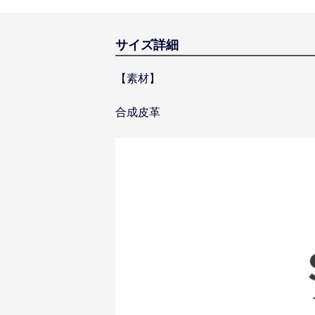
サイズ詳細
【素材】
合成皮革