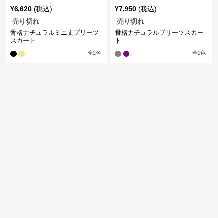
¥
6,620
(税込)
¥
7,950
(税込)
売り切れ
売り切れ
骨格ナチュラルミニ丈プリーツ
骨格ナチュラルプリーツスカー
スカート
ト
全
2
色
全
2
色