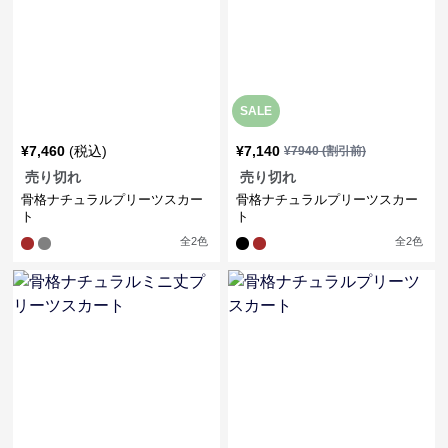
SALE
¥
7,460
(税込)
¥
7,140
¥
7940
(割引前)
売り切れ
売り切れ
骨格ナチュラルプリーツスカー
骨格ナチュラルプリーツスカー
ト
ト
全
2
色
全
2
色