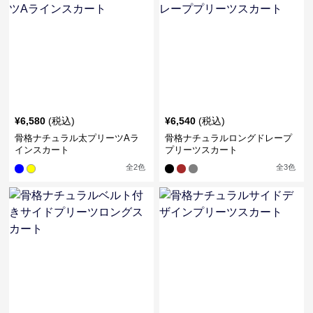
¥
6,580
(税込)
¥
6,540
(税込)
骨格ナチュラル太プリーツAラ
骨格ナチュラルロングドレープ
インスカート
プリーツスカート
全
2
色
全
3
色