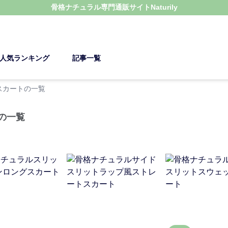
骨格ナチュラル
専門通販サイト
Naturily
人気ランキング
記事一覧
スカートの一覧
の一覧