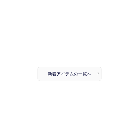
›
新着アイテムの一覧へ