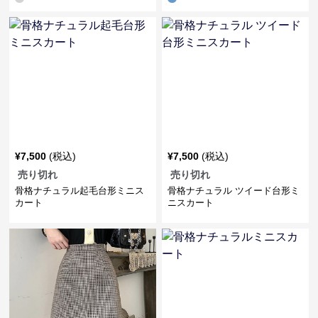
¥
7,500
(税込)
¥
7,500
(税込)
売り切れ
売り切れ
骨格ナチュラル起毛台形ミニス
骨格ナチュラル ツイード台形ミ
カート
ニスカート