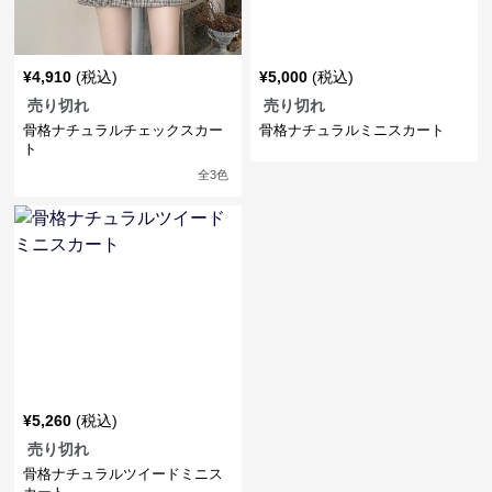
¥
4,910
(税込)
¥
5,000
(税込)
売り切れ
売り切れ
骨格ナチュラルチェックスカー
骨格ナチュラルミニスカート
ト
全
3
色
¥
5,260
(税込)
売り切れ
骨格ナチュラルツイードミニス