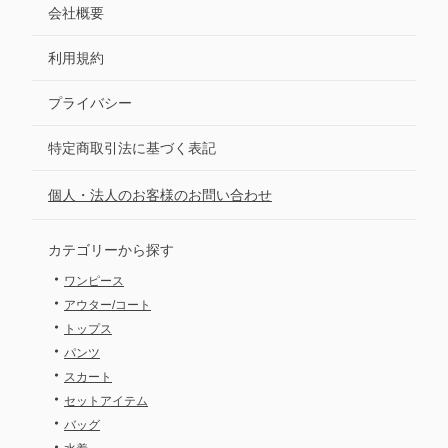
会社概要
利用規約
プライバシー
特定商取引法に基づく表記
個人・法人のお客様のお問い合わせ
カテゴリーから探す
・
ワンピース
・
アウター/コート
・
トップス
・
パンツ
・
スカート
・
セットアイテム
・
バッグ
・