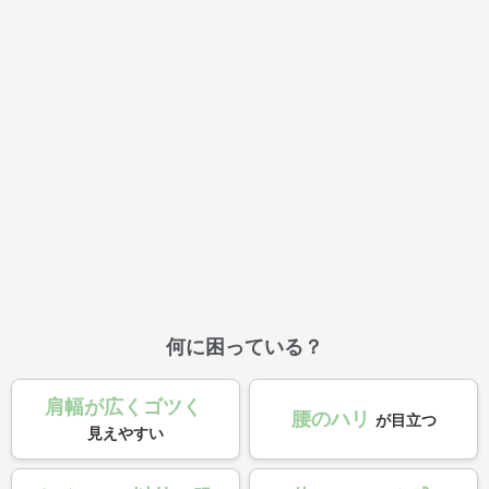
何に困っている？
肩幅が広くゴツく
腰のハリ
が目立つ
見えやすい