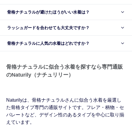
骨格ナチュラルが避けたほうがいい水着は？
ラッシュガードを合わせても大丈夫ですか？
骨格ナチュラルに人気の水着はどれですか？
骨格ナチュラルに似合う水着を探すなら専門通販
のNaturily（ナチュリリー）
Naturilyは、骨格ナチュラルさんに似合う水着を厳選し
た骨格タイプ専門の通販サイトです。フレア・柄物・セ
パレートなど、デザイン性のあるタイプを中心に取り揃
えています。