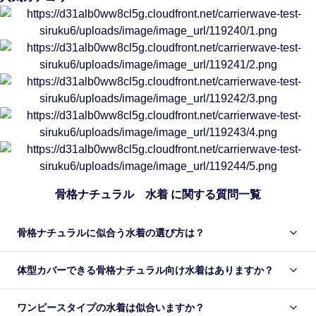
骨格ナチュラル 水着 に関する質問一覧
骨格ナチュラルに似合う水着の選び方は？
体型カバーできる骨格ナチュラル向け水着はありますか？
ワンピースタイプの水着は似合いますか？