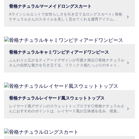
骨格ナチュラルマーメイドロングスカート
Aラインシルエットで女性らしさを引き立てるロングスカート♪ 骨格
ナチュラルさんのスタイルを美しく見せてくれる優秀アイテム
...
骨格ナチュラルキャミワンピティアードワンピース
ふんわりと広がるティアードデザインが可愛さ満点◎骨格ナチュラル
さんの自然な魅力を引き立てる、リラックス感たっぷりのキャミ
...
骨格ナチュラルレイヤード風スウェットトップス
レイヤード風デザインのスウェットトップスです◎骨格ナチュラルさ
んにおすすめのポイントは、レイヤード風が立体感を生み、視覚
...