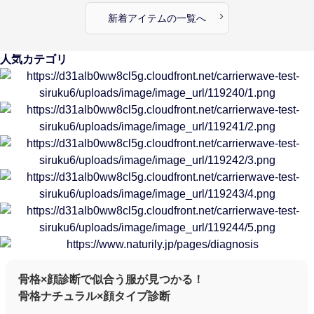
›
新着アイテムの一覧へ
人気カテゴリ
骨格×顔診断で似合う服が見つかる！
骨格ナチュラル×顔タイプ診断