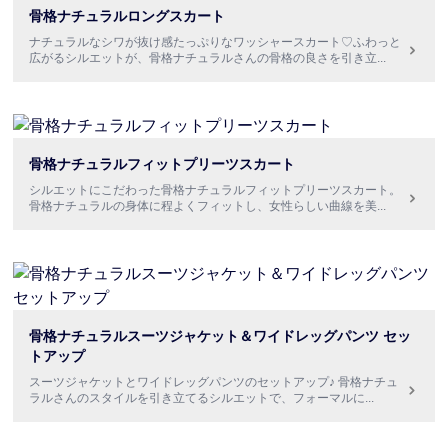
骨格ナチュラルロングスカート
ナチュラルなシワが抜け感たっぷりなワッシャースカート♡ふわっと
広がるシルエットが、骨格ナチュラルさんの骨格の良さを引き立
...
骨格ナチュラルフィットプリーツスカート
シルエットにこだわった骨格ナチュラルフィットプリーツスカート。
骨格ナチュラルの身体に程よくフィットし、女性らしい曲線を美
...
骨格ナチュラルスーツジャケット＆ワイドレッグパンツ セッ
トアップ
スーツジャケットとワイドレッグパンツのセットアップ♪ 骨格ナチュ
ラルさんのスタイルを引き立てるシルエットで、フォーマルに
...