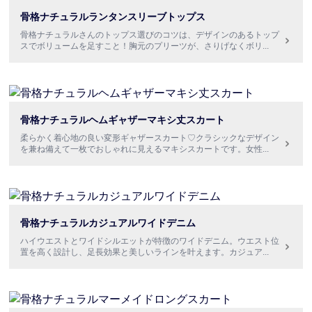
骨格ナチュラルランタンスリーブトップス
骨格ナチュラルさんのトップス選びのコツは、デザインのあるトップ
スでボリュームを足すこと！胸元のプリーツが、さりげなくボリ
...
骨格ナチュラルヘムギャザーマキシ丈スカート
柔らかく着心地の良い変形ギャザースカート♡クラシックなデザイン
を兼ね備えて一枚でおしゃれに見えるマキシスカートです。女性
...
骨格ナチュラルカジュアルワイドデニム
ハイウエストとワイドシルエットが特徴のワイドデニム。ウエスト位
置を高く設計し、足長効果と美しいラインを叶えます。カジュア
...