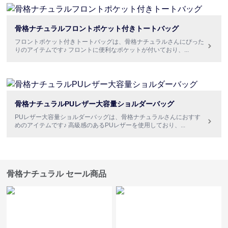
骨格ナチュラルフロントポケット付きトートバッグ
フロントポケット付きトートバッグは、骨格ナチュラルさんにぴった
りのアイテムです♪ フロントに便利なポケットが付いており、
...
骨格ナチュラルPUレザー大容量ショルダーバッグ
PUレザー大容量ショルダーバッグは、骨格ナチュラルさんにおすす
めのアイテムです♪ 高級感のあるPUレザーを使用しており、
...
骨格ナチュラル セール商品