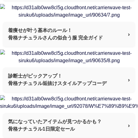
着痩せが叶う基本のルール！
›
骨格ナチュラルさんの似合う服 完全ガイド
診断士がピックアップ！
›
骨格ナチュラル垢抜けスタイルアップコーデ
気になっていたアイテムが見つかるかも？
›
骨格ナチュラル1日限定セール