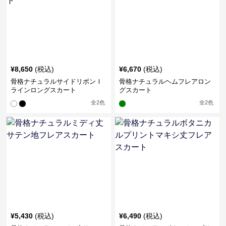
¥
8,650
(税込)
¥
6,670
(税込)
骨格ナチュラルサイドリボンＩ
骨格ナチュラルヘムフレアロン
ラインロングスカート
グスカート
全
2
色
全
2
色
¥
5,430
(税込)
¥
6,490
(税込)