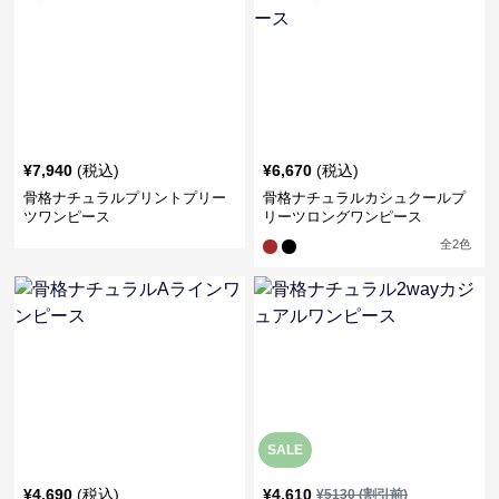
¥
7,940
(税込)
¥
6,670
(税込)
骨格ナチュラルプリントプリー
骨格ナチュラルカシュクールプ
ツワンピース
リーツロングワンピース
全
2
色
SALE
¥
4,690
(税込)
¥
4,610
¥
5130
(割引前)