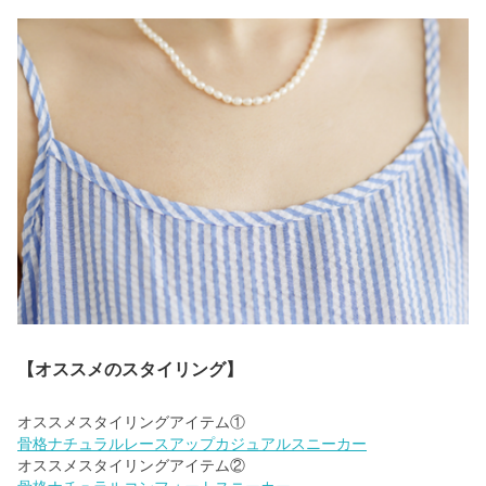
【オススメのスタイリング】
骨格ナチュラルレースアップカジュアルスニーカー