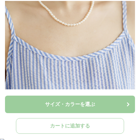
サイズ・カラーを選ぶ
カートに追加する