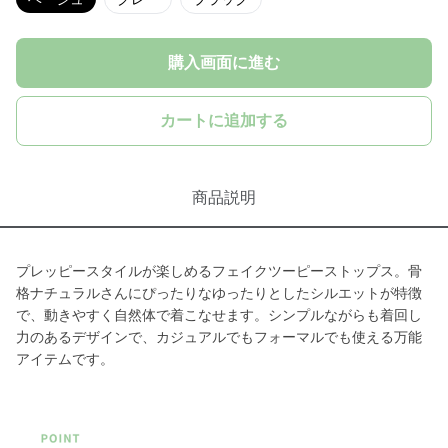
購入画面に進む
カートに追加する
商品説明
プレッピースタイルが楽しめるフェイクツーピーストップス。骨
格ナチュラルさんにぴったりなゆったりとしたシルエットが特徴
で、動きやすく自然体で着こなせます。シンプルながらも着回し
力のあるデザインで、カジュアルでもフォーマルでも使える万能
アイテムです。