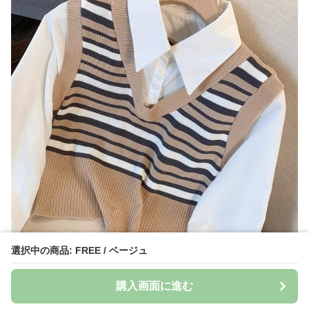
選択中の商品: FREE / ベージュ
購入画面に進む