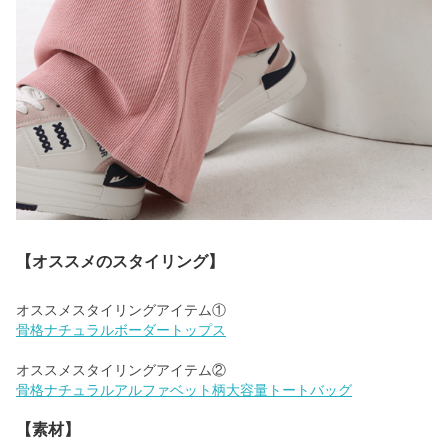
【オススメのスタイリング】
骨格ナチュラルボーダートップス
骨格ナチュラルアルファベット柄大容量トートバッグ
【素材】