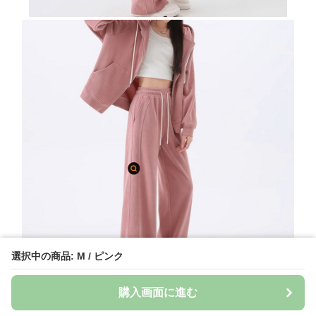
選択中の商品: M / ピンク
購入画面に進む