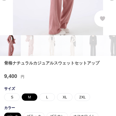
骨格ナチュラルカジュアルスウェットセットアップ
9,400
円
サイズ
S
M
L
XL
2XL
カラー