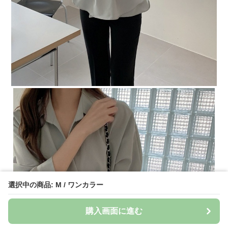
選択中の商品: M / ワンカラー
購入画面に進む