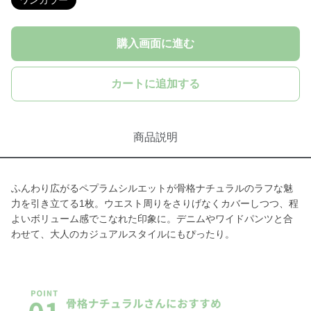
ワンカラー
購入画面に進む
カートに追加する
商品説明
ふんわり広がるペプラムシルエットが骨格ナチュラルのラフな魅
力を引き立てる1枚。ウエスト周りをさりげなくカバーしつつ、程
よいボリューム感でこなれた印象に。デニムやワイドパンツと合
わせて、大人のカジュアルスタイルにもぴったり。