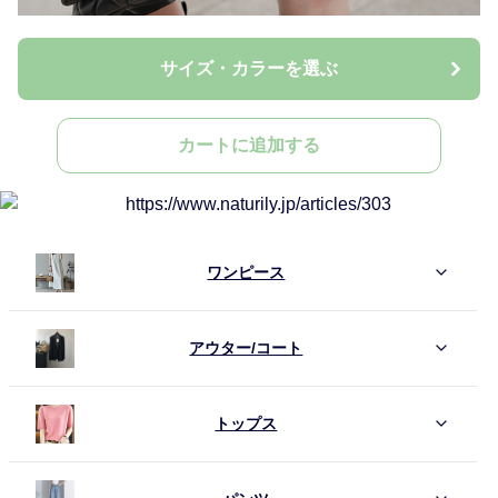
サイズ・カラーを選ぶ
カートに追加する
ワンピース
アウター/コート
トップス