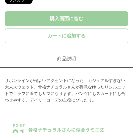
ワンカラー
購入画面に進む
カートに追加する
商品説明
リボンラインが程よいアクセントになった、カジュアルすぎない
大人スウェット。骨格ナチュラルさんが得意なゆったりシルエッ
トで、ラフに着てもサマになります。パンツにもスカートにも合
わせやすく、デイリーコーデの主役にぴったり。