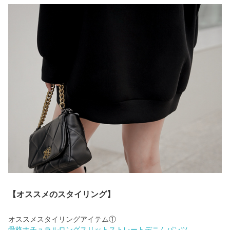
【オススメのスタイリング】
骨格ナチュラルロングスリットストレートデニムパンツ