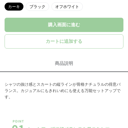
カーキ
ブラック
オフホワイト
購入画面に進む
カートに追加する
商品説明
シャツの抜け感とスカートの縦ラインが骨格ナチュラルの得意バ
ランス。カジュアルにもきれいめにも使える万能セットアップで
す。