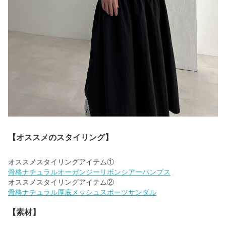
【オススメのスタイリング】
骨格ナチュラルオーガンジーリボンシアーパンプス
骨格ナチュラル厚底メッシュスポーツサンダル
【素材】