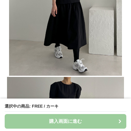
選択中の商品: FREE / カーキ
購入画面に進む