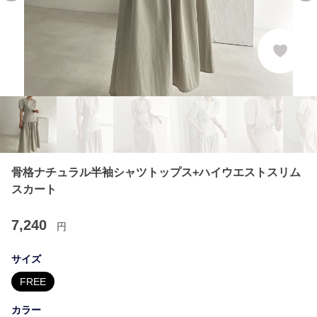
骨格ナチュラル半袖シャツトップス+ハイウエストスリム
スカート
7,240
円
サイズ
FREE
カラー