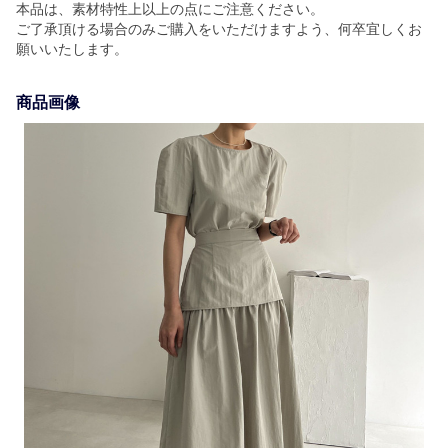
本品は、素材特性上以上の点にご注意ください。
ご了承頂ける場合のみご購入をいただけますよう、何卒宜しくお
願いいたします。
商品画像