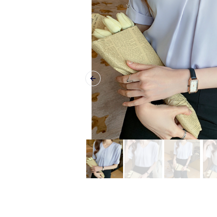
Previous slide