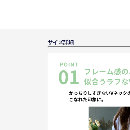
サイズ詳細