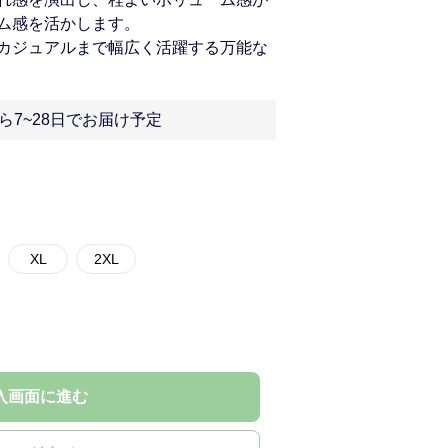
ム感を活かします。
カジュアルまで幅広く活躍する万能な
ら7~28日でお届け予定
XL
2XL
入画面に進む