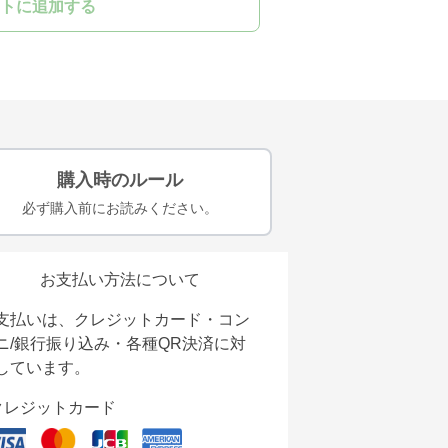
トに追加する
購入時のルール
必ず購入前にお読みください。
お支払い方法について
支払いは、クレジットカード・コン
ニ/銀行振り込み・各種QR決済に対
しています。
クレジットカード