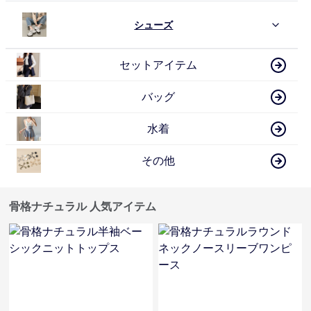
シューズ
セットアイテム
バッグ
水着
その他
骨格ナチュラル 人気アイテム