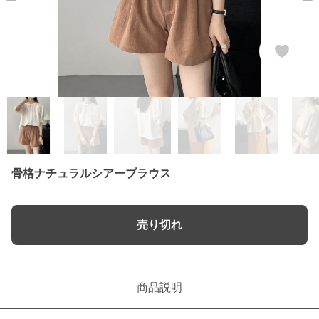
骨格ナチュラルシアーブラウス
売り切れ
商品説明