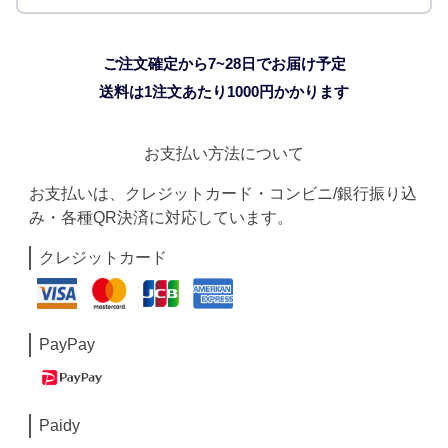
ご注文確定から7~28日でお届け予定
送料は1注文あたり
1000
円かかります
お支払い方法について
お支払いは、クレジットカード・コンビニ/銀行振り込
み・各種QR決済に対応しています。
クレジットカード
PayPay
Paidy