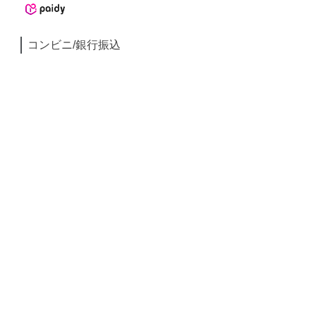
コンビニ/銀行振込