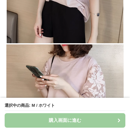
選択中の商品: M / ホワイト
購入画面に進む