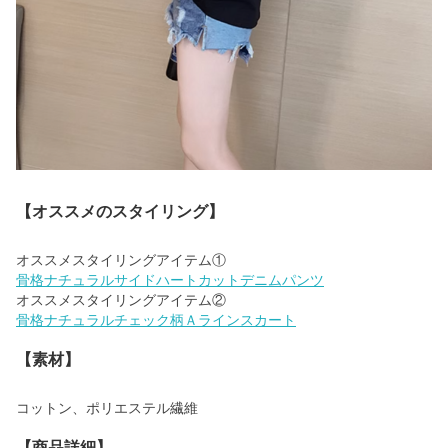
【オススメのスタイリング】
骨格ナチュラルサイドハートカットデニムパンツ
骨格ナチュラルチェック柄Ａラインスカート
【素材】
コットン、ポリエステル繊維
【商品詳細】