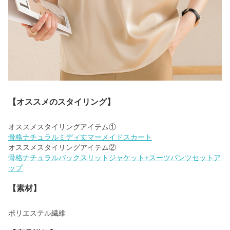
【オススメのスタイリング】
骨格ナチュラルミディ丈マーメイドスカート
骨格ナチュラルバックスリットジャケット+スーツパンツセットア
ップ
【素材】
ポリエステル繊維