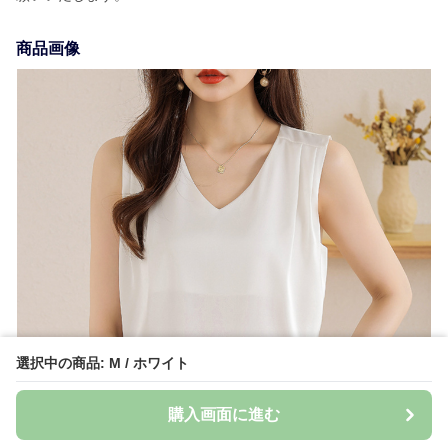
商品画像
選択中の商品: M / ホワイト
購入画面に進む