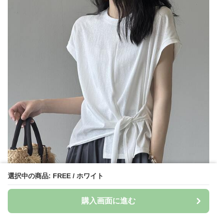
選択中の商品: FREE / ホワイト
購入画面に進む