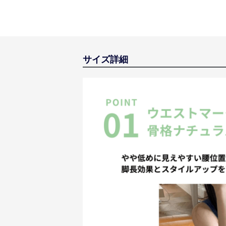
サイズ詳細