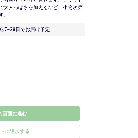
で大人っぽさを加えるなど、小物次第
す。
ら7~28日でお届け予定
入画面に進む
トに追加する