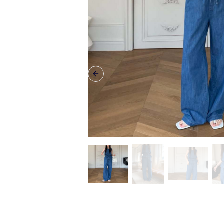
Previous slide