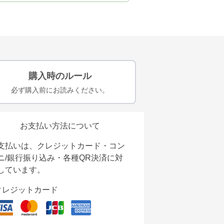
購入時のルール
必ず購入前にお読みください。
お支払い方法について
支払いは、クレジットカード・コン
ニ/銀行振り込み・各種QR決済に対
しています。
クレジットカード