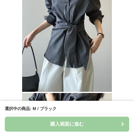
選択中の商品: M / ブラック
購入画面に進む