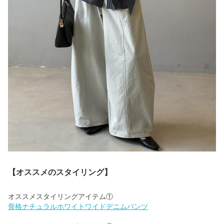
【オススメのスタイリング】
骨格ナチュラルホワイトワイドデニムパンツ