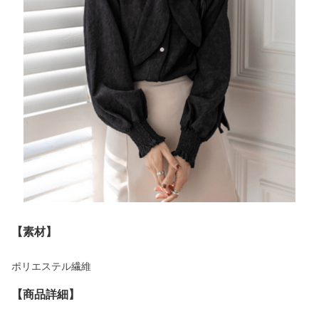
【素材】
ポリエステル繊維
【商品詳細】