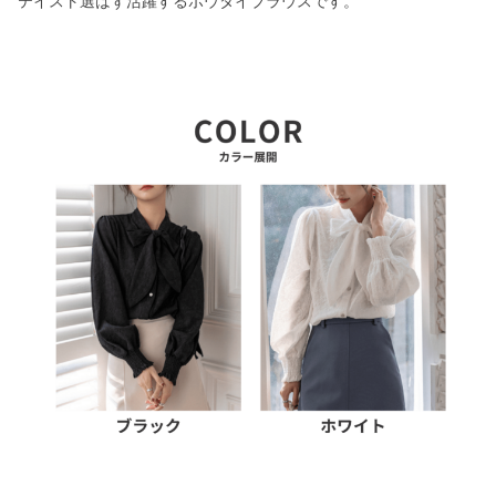
テイスト選ばず活躍するボウタイブラウスです。