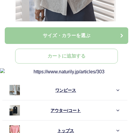
サイズ・カラーを選ぶ
カートに追加する
ワンピース
アウター/コート
トップス