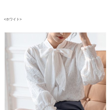
<ホワイト>