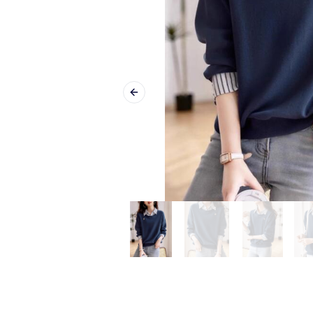
Previous slide