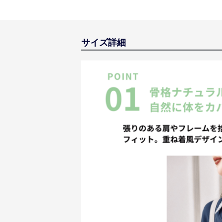
サイズ詳細