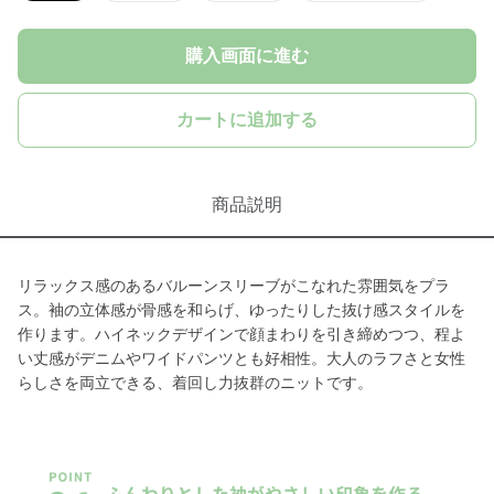
購入画面に進む
カートに追加する
商品説明
リラックス感のあるバルーンスリーブがこなれた雰囲気をプラ
ス。袖の立体感が骨感を和らげ、ゆったりした抜け感スタイルを
作ります。ハイネックデザインで顔まわりを引き締めつつ、程よ
い丈感がデニムやワイドパンツとも好相性。大人のラフさと女性
らしさを両立できる、着回し力抜群のニットです。