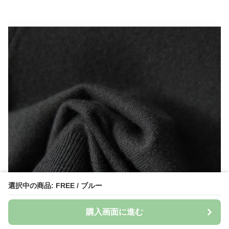
選択中の商品: FREE / ブルー
購入画面に進む