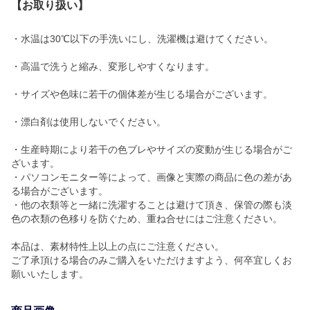
【お取り扱い】
・水温は30℃以下の手洗いにし、洗濯機は避けてください。
・高温で洗うと縮み、変形しやすくなります。
・サイズや色味に若干の個体差が生じる場合がございます。
・漂白剤は使用しないでください。
・生産時期により若干の色ブレやサイズの変動が生じる場合がご
ざいます。
・パソコンモニター等によって、画像と実際の商品に色の差があ
る場合がございます。
・他の衣類等と一緒に洗濯することは避けて頂き、保管の際も淡
色の衣類の色移りを防ぐため、重ね合せにはご注意ください。
本品は、素材特性上以上の点にご注意ください。
ご了承頂ける場合のみご購入をいただけますよう、何卒宜しくお
願いいたします。