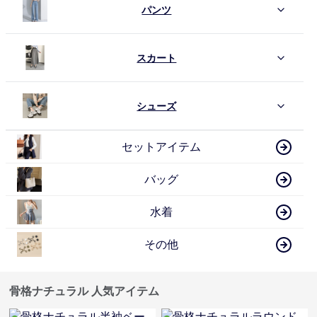
パンツ
スカート
シューズ
セットアイテム
バッグ
水着
その他
骨格ナチュラル 人気アイテム