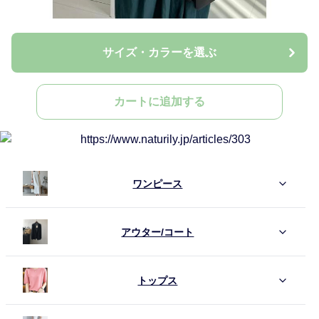
サイズ・カラーを選ぶ
カートに追加する
ワンピース
アウター/コート
トップス