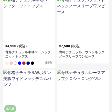
¥
4,950
(税込)
¥
7,500
(税込)
骨格ナチュラル半袖ベーシック
骨格ナチュラルラウンドネック
ニットトップス
ノースリーブワンピース
全
9
色
SALE