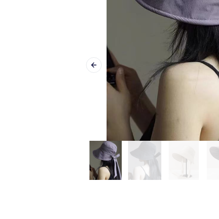
Previous slide