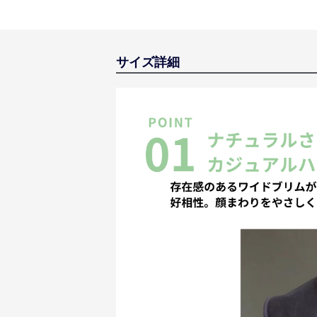
サイズ詳細