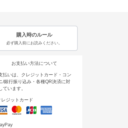
購入時のルール
必ず購入前にお読みください。
お支払い方法について
支払いは、クレジットカード・コン
ニ/銀行振り込み・各種QR決済に対
しています。
クレジットカード
ayPay