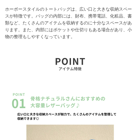
ホーボースタイルのトートバッグは、広い口と大きな収納スペー
スが特徴です。バッグの内部には、財布、携帯電話、化粧品、書
類など、たくさんのアイテムを収納するのに十分なスペースがあ
ります。また、内部にはポケットや仕切りもある場合があり、小
物の整理もしやすくなっています。