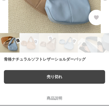
骨格ナチュラルソフトレザーショルダーバッグ
売り切れ
商品説明