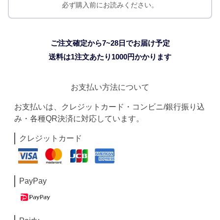
必ず購入前にお読みください。
ご注文確定から7~28日でお届け予定
送料は1注文あたり
1000
円かかります
お支払い方法について
お支払いは、クレジットカード・コンビニ/銀行振り込
み・各種QR決済に対応しています。
クレジットカード
PayPay