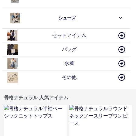
シューズ
セットアイテム
バッグ
水着
その他
骨格ナチュラル 人気アイテム