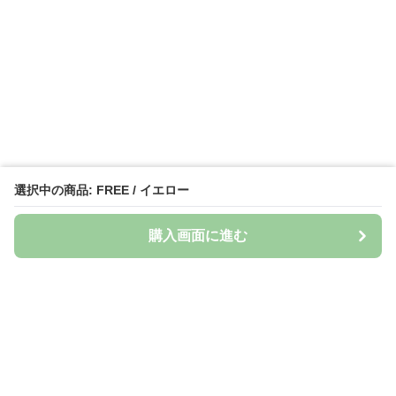
選択中の商品: FREE / イエロー
購入画面に進む