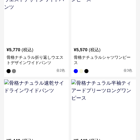
¥
5,770
(税込)
¥
5,570
(税込)
骨格ナチュラル折り返しウエス
骨格ナチュラルシャツワンピー
トデザインワイドパンツ
ス
全
2
色
全
3
色