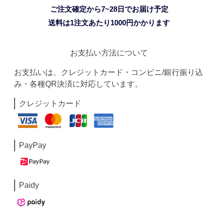
ご注文確定から7~28日でお届け予定
送料は1注文あたり
1000
円かかります
お支払い方法について
お支払いは、クレジットカード・コンビニ/銀行振り込
み・各種QR決済に対応しています。
クレジットカード
PayPay
Paidy