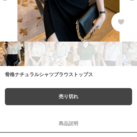
骨格ナチュラルシャツブラウストップス
売り切れ
商品説明