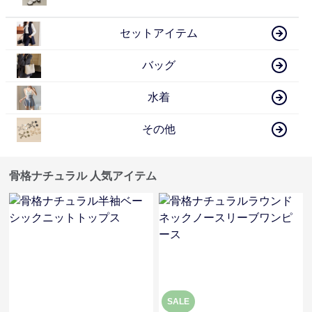
セットアイテム
バッグ
水着
その他
骨格ナチュラル 人気アイテム
SALE