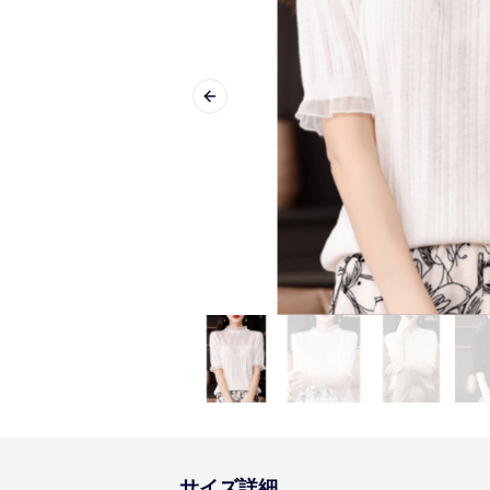
Previous slide
サイズ詳細