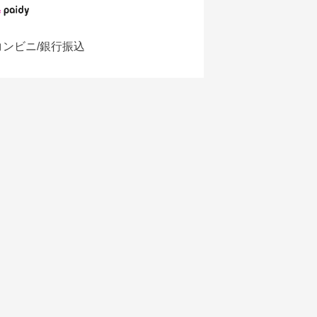
コンビニ/銀行振込