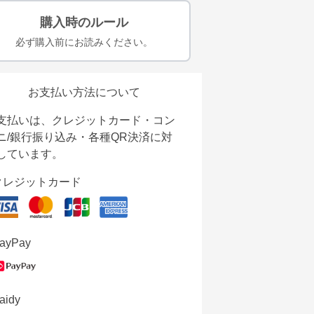
購入時のルール
必ず購入前にお読みください。
お支払い方法について
支払いは、クレジットカード・コン
ニ/銀行振り込み・各種QR決済に対
しています。
クレジットカード
ayPay
aidy