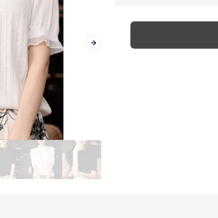
Next slide