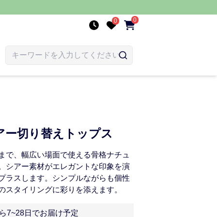
0
0
アー切り替えトップス
まで、幅広い場面で使える骨格ナチュ
。シアー素材がエレガントな印象を演
プラスします。シンプルながらも個性
のスタイリングに彩りを添えます。
ら7~28日でお届け予定