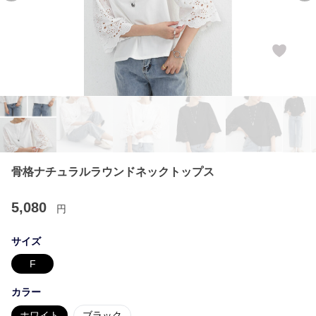
骨格ナチュラルラウンドネックトップス
5,080
円
サイズ
F
カラー
ホワイト
ブラック