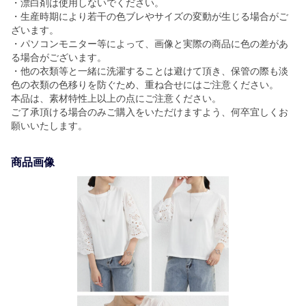
・漂白剤は使用しないでください。
・生産時期により若干の色ブレやサイズの変動が生じる場合がご
ざいます。
・パソコンモニター等によって、画像と実際の商品に色の差があ
る場合がございます。
・他の衣類等と一緒に洗濯することは避けて頂き、保管の際も淡
色の衣類の色移りを防ぐため、重ね合せにはご注意ください。
本品は、素材特性上以上の点にご注意ください。
ご了承頂ける場合のみご購入をいただけますよう、何卒宜しくお
願いいたします。
商品画像