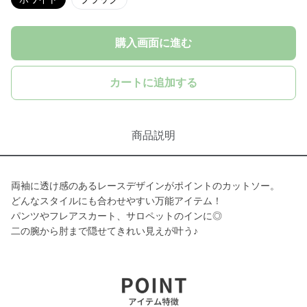
購入画面に進む
カートに追加する
商品説明
両袖に透け感のあるレースデザインがポイントのカットソー。
どんなスタイルにも合わせやすい万能アイテム！
パンツやフレアスカート、サロペットのインに◎
二の腕から肘まで隠せてきれい見えが叶う♪