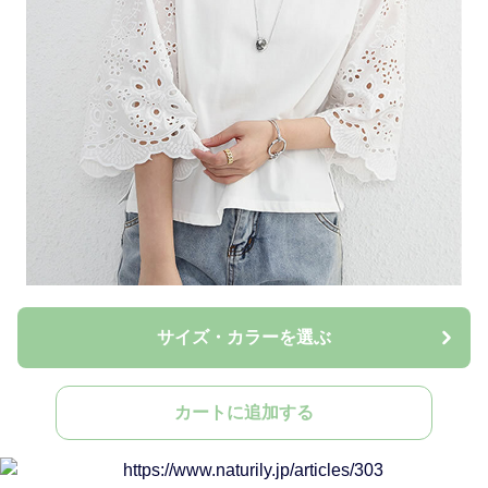
サイズ・カラーを選ぶ
カートに追加する