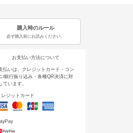
購入時のルール
必ず購入前にお読みください。
お支払い方法について
支払いは、クレジットカード・コン
ニ/銀行振り込み・各種QR決済に対
しています。
クレジットカード
ayPay