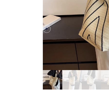
Previous slide