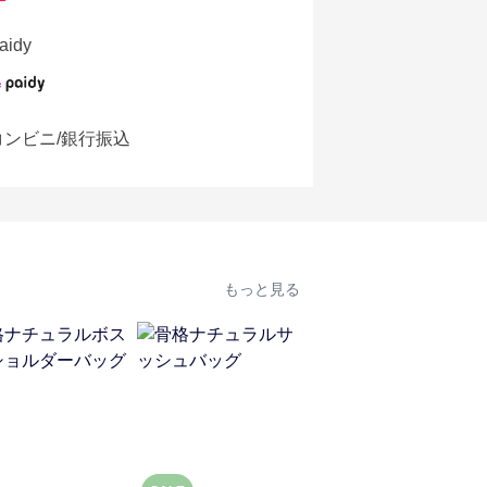
aidy
コンビニ/銀行振込
もっと見る