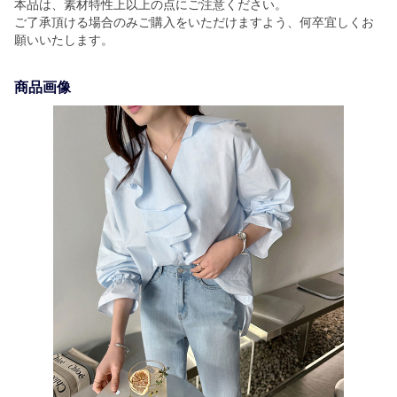
本品は、素材特性上以上の点にご注意ください。
ご了承頂ける場合のみご購入をいただけますよう、何卒宜しくお
願いいたします。
商品画像