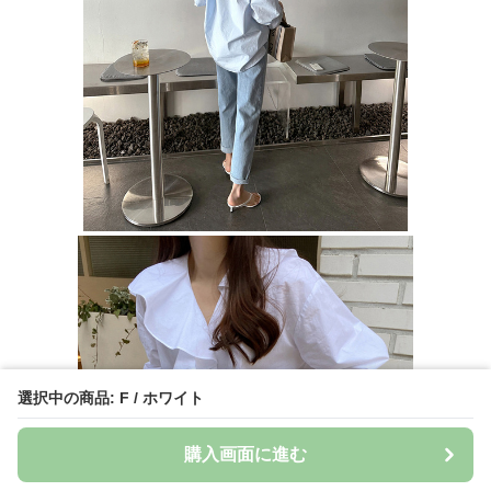
選択中の商品: F / ホワイト
購入画面に進む