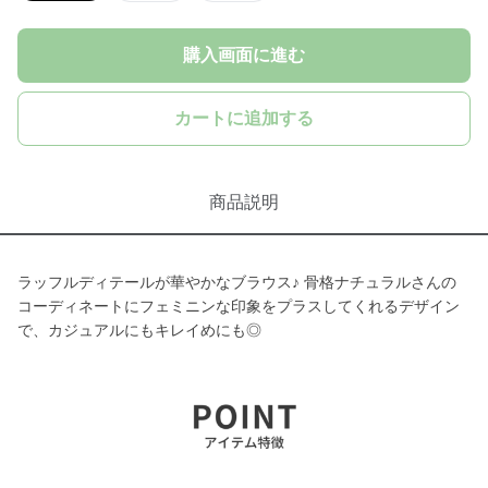
購入画面に進む
カートに追加する
商品説明
ラッフルディテールが華やかなブラウス♪ 骨格ナチュラルさんの
コーディネートにフェミニンな印象をプラスしてくれるデザイン
で、カジュアルにもキレイめにも◎