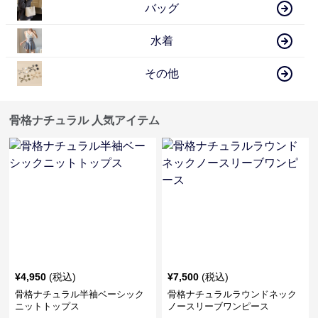
バッグ
水着
その他
骨格ナチュラル 人気アイテム
¥
4,950
(税込)
¥
7,500
(税込)
骨格ナチュラル半袖ベーシック
骨格ナチュラルラウンドネック
ニットトップス
ノースリーブワンピース