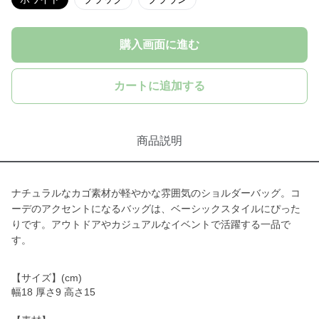
購入画面に進む
カートに追加する
商品説明
ナチュラルなカゴ素材が軽やかな雰囲気のショルダーバッグ。コ
ーデのアクセントになるバッグは、ベーシックスタイルにぴった
りです。アウトドアやカジュアルなイベントで活躍する一品で
す。
【サイズ】(cm)
幅18 厚さ9 高さ15