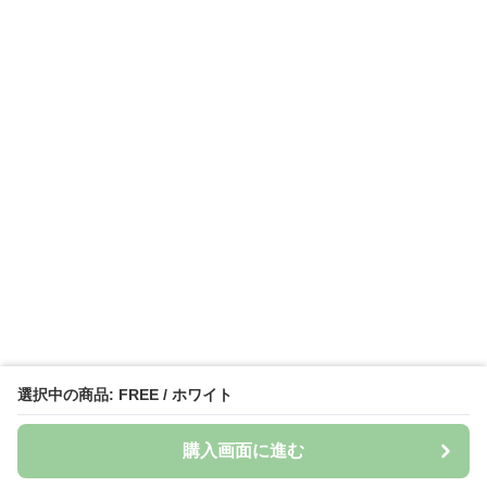
選択中の商品: FREE / ホワイト
購入画面に進む