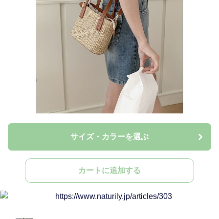
サイズ・カラーを選ぶ
カートに追加する