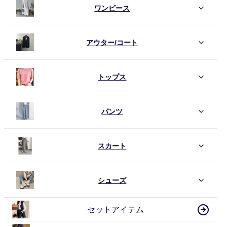
ワンピース
アウター/コート
トップス
パンツ
スカート
シューズ
セットアイテム