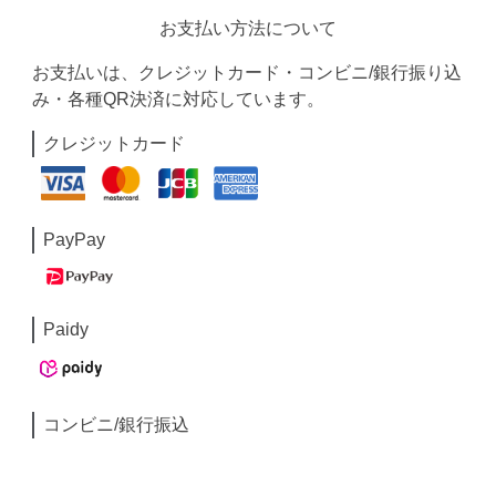
お支払い方法について
お支払いは、クレジットカード・コンビニ/銀行振り込
み・各種QR決済に対応しています。
クレジットカード
PayPay
Paidy
コンビニ/銀行振込