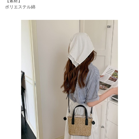
【素材】
ポリエステル綿