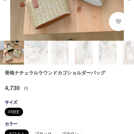
骨格ナチュラルラウンドカゴショルダーバッグ
4,730
円
サイズ
FREE
カラー
ホワイト
ブラック
ブラウン