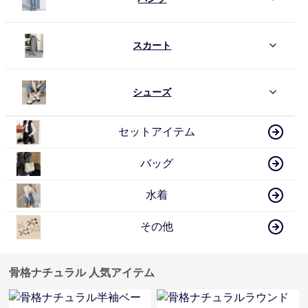
スカート
シューズ
セットアイテム
バッグ
水着
その他
骨格ナチュラル 人気アイテム