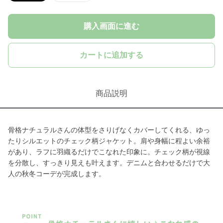
購入画面に進む
カートに追加する
商品説明
骨格ナチュラルさんの体型をさりげなくカバーしてくれる、ゆっ
たりシルエットのチェック柄ジャケット。肩や身幅に程よい余裕
があり、ラフに羽織るだけでこなれた印象に。チェック柄が視線
を分散し、すっきり見えも叶えます。デニムと合わせるだけで大
人の秋冬コーデが完成します。