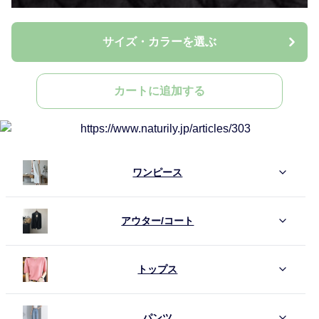
サイズ・カラーを選ぶ
カートに追加する
ワンピース
アウター/コート
トップス
パンツ