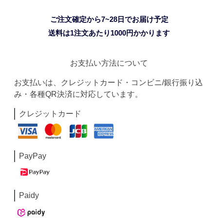
ご注文確定から7~28日でお届け予定
送料は1注文あたり
1000
円かかります
お支払い方法について
お支払いは、クレジットカード・コンビニ/銀行振り込
み・各種QR決済に対応しています。
クレジットカード
PayPay
Paidy