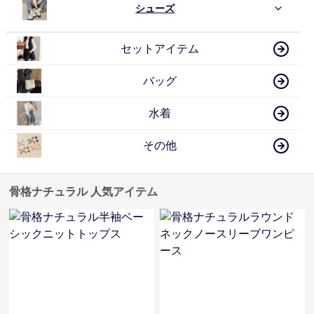
シューズ
セットアイテム
バッグ
水着
その他
骨格ナチュラル 人気アイテム