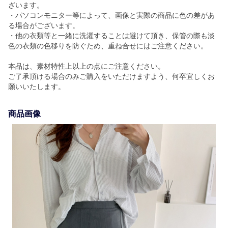
ざいます。
・パソコンモニター等によって、画像と実際の商品に色の差があ
る場合がございます。
・他の衣類等と一緒に洗濯することは避けて頂き、保管の際も淡
色の衣類の色移りを防ぐため、重ね合せにはご注意ください。
本品は、素材特性上以上の点にご注意ください。
ご了承頂ける場合のみご購入をいただけますよう、何卒宜しくお
願いいたします。
商品画像