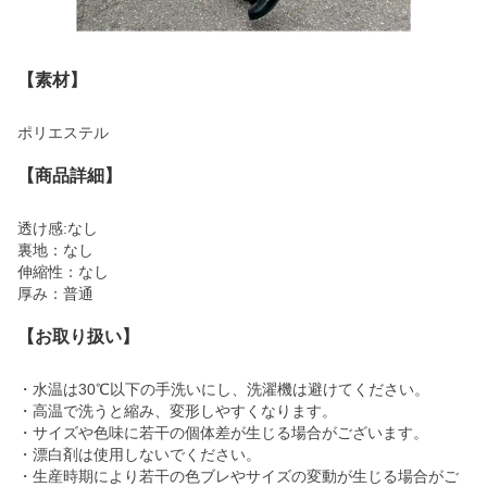
【素材】
ポリエステル
【商品詳細】
透け感:なし
裏地：なし
伸縮性：なし
厚み：普通
【お取り扱い】
・水温は30℃以下の手洗いにし、洗濯機は避けてください。
・高温で洗うと縮み、変形しやすくなります。
・サイズや色味に若干の個体差が生じる場合がございます。
・漂白剤は使用しないでください。
・生産時期により若干の色ブレやサイズの変動が生じる場合がご