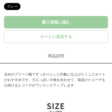
グレー
購入画面に進む
カートに追加する
商品説明
太めのプリーツ幅ですっきりとした印象に仕上げたミニスカート
がおすすめです。大人っぽい小物を合わせて、垢抜けたコーデを
心掛けるとコーデがワンランクアップします。