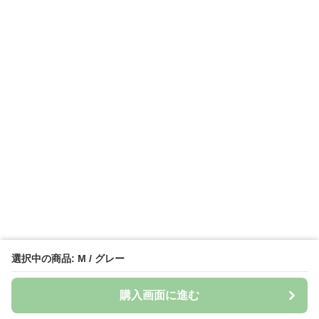
選択中の商品: M / グレー
購入画面に進む