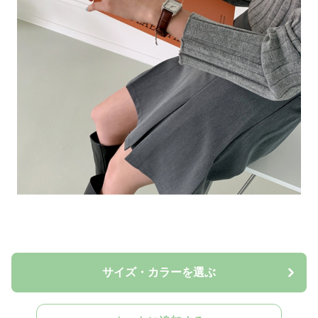
サイズ・カラーを選ぶ