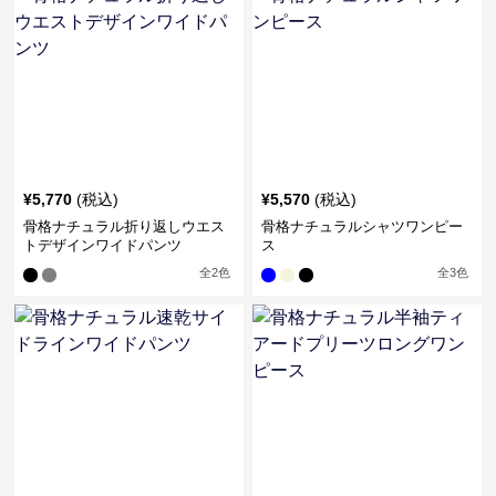
¥
5,770
(税込)
¥
5,570
(税込)
骨格ナチュラル折り返しウエス
骨格ナチュラルシャツワンピー
トデザインワイドパンツ
ス
全
2
色
全
3
色