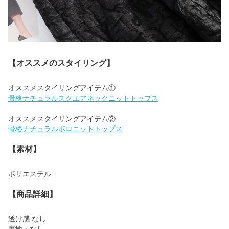
【オススメのスタイリング】
骨格ナチュラルスクエアネックニットトップス
骨格ナチュラルポロニットトップス
【素材】
ポリエステル
【商品詳細】
透け感:なし
裏地：なし