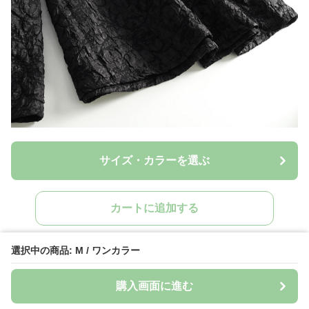
サイズ・カラーを選ぶ
カートに追加する
選択中の商品: M / ワンカラー
購入画面に進む
ワンピース