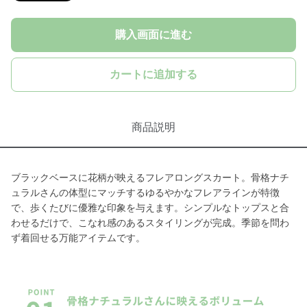
購入画面に進む
カートに追加する
商品説明
ブラックベースに花柄が映えるフレアロングスカート。骨格ナチ
ュラルさんの体型にマッチするゆるやかなフレアラインが特徴
で、歩くたびに優雅な印象を与えます。シンプルなトップスと合
わせるだけで、こなれ感のあるスタイリングが完成。季節を問わ
ず着回せる万能アイテムです。