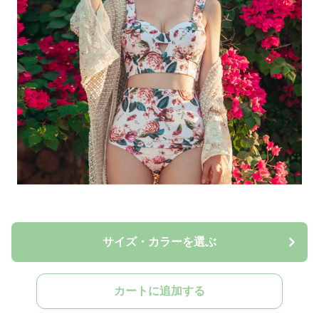
サイズ・カラーを選ぶ
カートに追加する