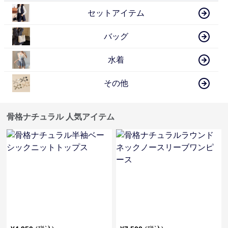
セットアイテム
バッグ
水着
その他
骨格ナチュラル 人気アイテム