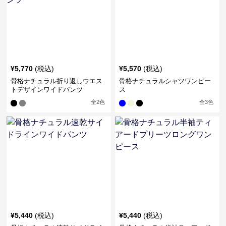
¥
5,770
(税込)
¥
5,570
(税込)
骨格ナチュラル折り返しウエス
骨格ナチュラルシャツワンピー
トデザインワイドパンツ
ス
全
2
色
全
3
色
¥
5,440
(税込)
¥
5,440
(税込)