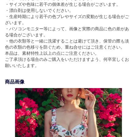
・サイズや色味に若干の個体差が生じる場合がございます。
・漂白剤は使用しないでください。
・生産時期により若干の色ブレやサイズの変動が生じる場合がご
ざいます。
・パソコンモニター等によって、画像と実際の商品に色の差があ
る場合がございます。
・他の衣類等と一緒に洗濯することは避けて頂き、保管の際も淡
色の衣類の色移りを防ぐため、重ね合せにはご注意ください。
本品は、素材特性上以上の点にご注意ください。
ご了承頂ける場合のみご購入をいただけますよう、何卒宜しくお
願いいたします。
商品画像