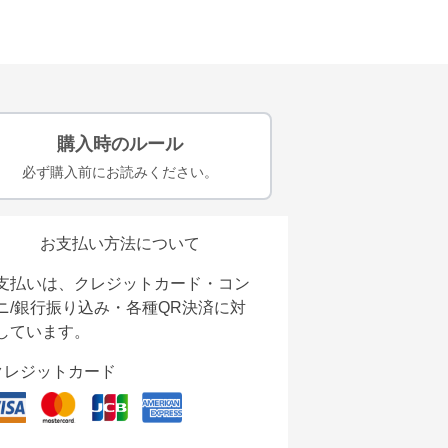
購入時のルール
必ず購入前にお読みください。
お支払い方法について
支払いは、クレジットカード・コン
ニ/銀行振り込み・各種QR決済に対
しています。
クレジットカード