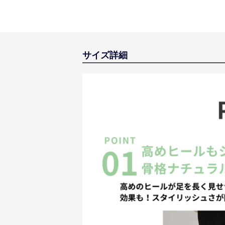
サイズ詳細