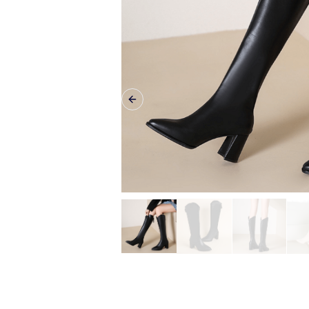
Previous slide