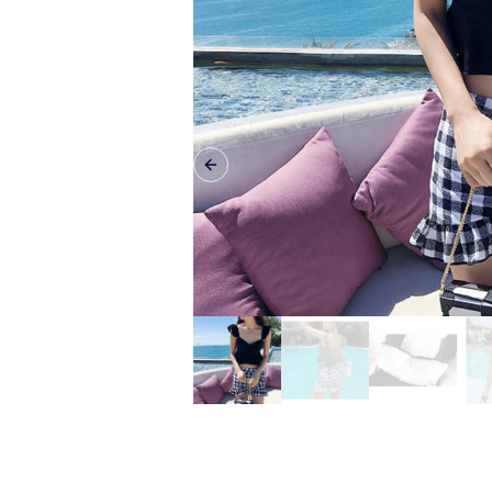
Previous slide