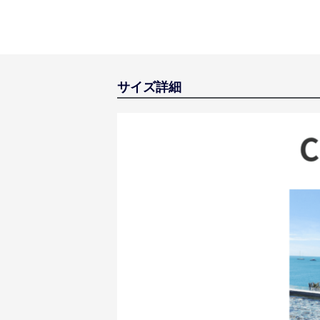
サイズ詳細