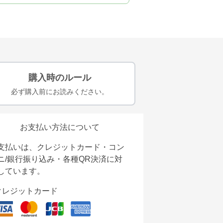
購入時のルール
必ず購入前にお読みください。
お支払い方法について
支払いは、クレジットカード・コン
ニ/銀行振り込み・各種QR決済に対
しています。
クレジットカード