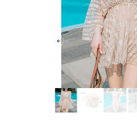
Previous slide