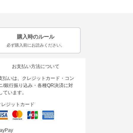
購入時のルール
必ず購入前にお読みください。
お支払い方法について
支払いは、クレジットカード・コン
ニ/銀行振り込み・各種QR決済に対
しています。
クレジットカード
ayPay