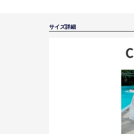
サイズ詳細