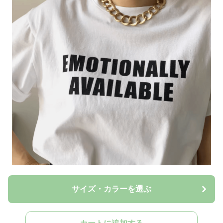
サイズ・カラーを選ぶ