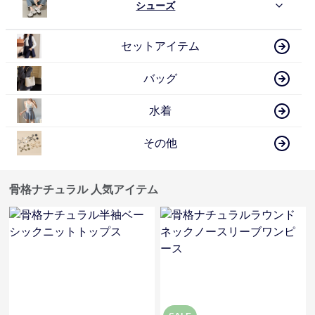
シューズ
セットアイテム
バッグ
水着
その他
骨格ナチュラル 人気アイテム