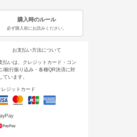
購入時のルール
必ず購入前にお読みください。
お支払い方法について
支払いは、クレジットカード・コン
ニ/銀行振り込み・各種QR決済に対
しています。
クレジットカード
ayPay