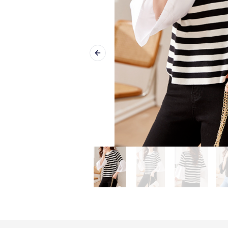
Previous slide